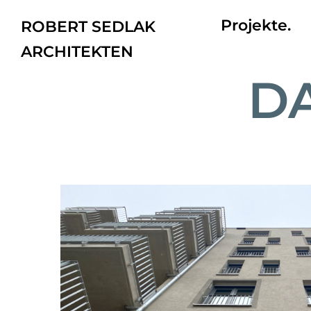
Projekte.
ROBERT SEDLAK
ARCHITEKTEN
DA