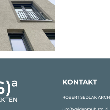
KONTAKT
ROBERT SEDLAK ARCH
Großweidenmühlstr. 21