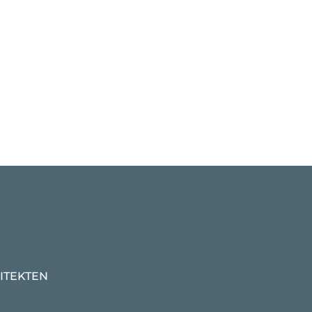
ITEKTEN