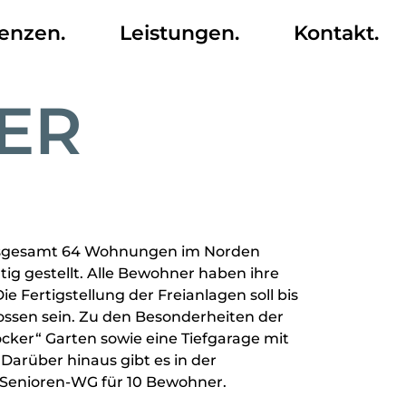
enzen.
Leistungen.
Kontakt.
GER
nsgesamt 64 Wohnungen im Norden
ertig gestellt. Alle Bewohner haben ihre
 Fertigstellung der Freianlagen soll bis
sen sein. Zu den Besonderheiten der
cker“ Garten sowie eine Tiefgarage mit
Darüber hinaus gibt es in der
Senioren-WG für 10 Bewohner.